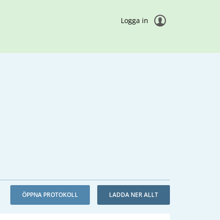
Logga in
ÖPPNA PROTOKOLL
LADDA NER ALLT