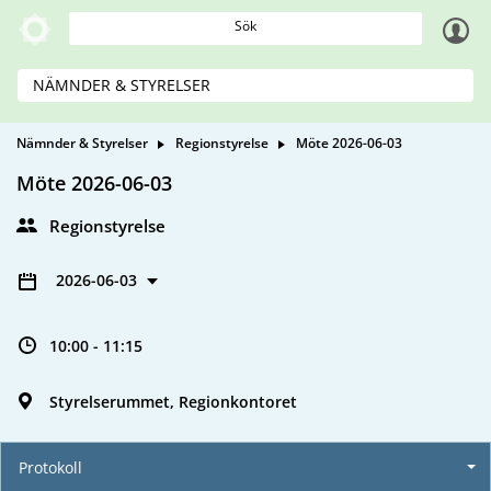
Sök
NÄMNDER & STYRELSER
Nämnder & Styrelser
Regionstyrelse
Möte 2026-06-03
Möte 2026-06-03
Regionstyrelse
2026-06-03
10:00 - 11:15
Styrelserummet, Regionkontoret
Protokoll