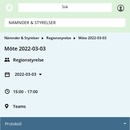
Sök
NÄMNDER & STYRELSER
Nämnder & Styrelser
Regionstyrelse
Möte 2022-03-03
Möte 2022-03-03
Regionstyrelse
2022-03-03
15:00 - 17:00
Teams
Protokoll