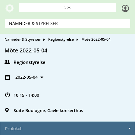
Sök
NÄMNDER & STYRELSER
Nämnder & Styrelser
Regionstyrelse
Möte 2022-05-04
Möte 2022-05-04
Regionstyrelse
2022-05-04
10:15 - 14:00
Suite Boulogne, Gävle konserthus
Protokoll