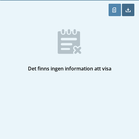
Det finns ingen information att visa