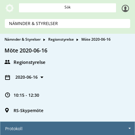
Sök
NÄMNDER & STYRELSER
Nämnder & Styrelser
Regionstyrelse
Möte 2020-06-16
Möte 2020-06-16
Regionstyrelse
2020-06-16
10:15 - 12:30
RS-Skypemöte
Protokoll