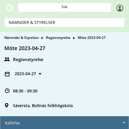
Sök
NÄMNDER & STYRELSER
Nämnder & Styrelser
Regionstyrelse
Möte 2023-04-27
Möte 2023-04-27
Regionstyrelse
2023-04-27
08:30 - 09:30
Säversta, Bollnäs folkhögskola
Kallelse