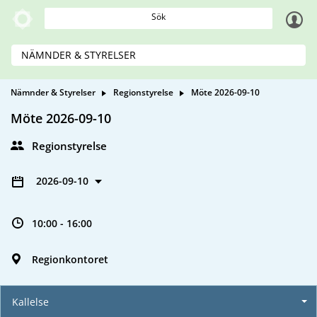
Sök
NÄMNDER & STYRELSER
Nämnder & Styrelser
Regionstyrelse
Möte 2026-09-10
Möte 2026-09-10
Regionstyrelse
2026-09-10
10:00 - 16:00
Regionkontoret
Kallelse