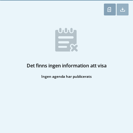
Det finns ingen information att visa
Ingen agenda har publicerats