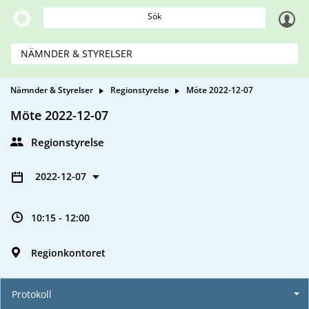
Sök
NÄMNDER & STYRELSER
Nämnder & Styrelser
Regionstyrelse
Möte 2022-12-07
Möte 2022-12-07
Regionstyrelse
2022-12-07
10:15 - 12:00
Regionkontoret
Protokoll