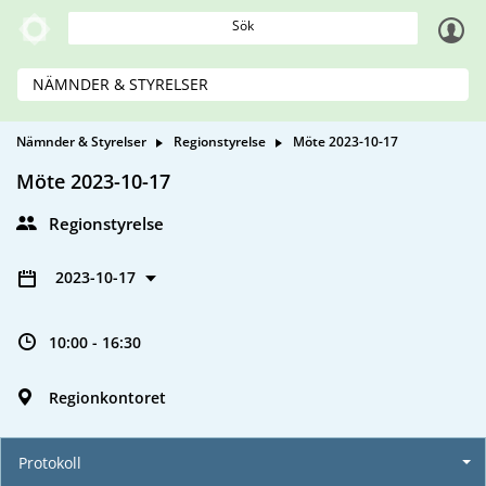
Sök
NÄMNDER & STYRELSER
Nämnder & Styrelser
Regionstyrelse
Möte 2023-10-17
Möte 2023-10-17
Regionstyrelse
2023-10-17
10:00 - 16:30
Regionkontoret
Protokoll