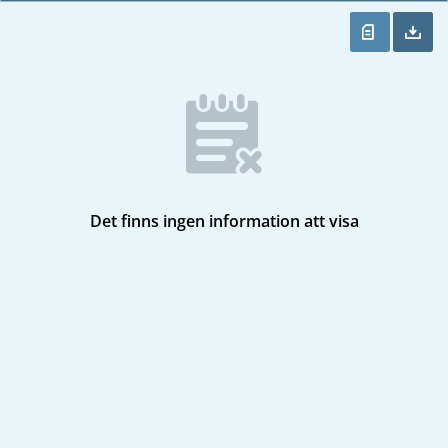
Det finns ingen information att visa