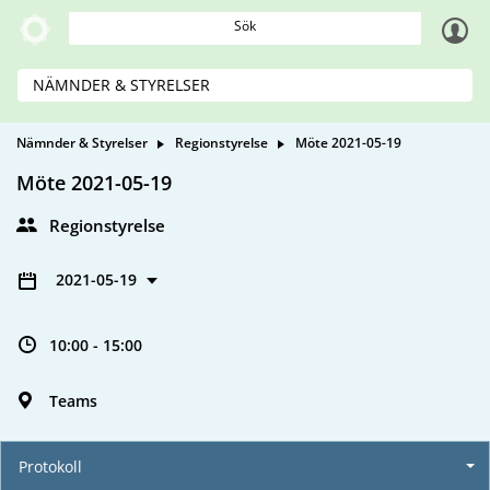
Sök
NÄMNDER & STYRELSER
Nämnder & Styrelser
Regionstyrelse
Möte 2021-05-19
Möte 2021-05-19
Regionstyrelse
2021-05-19
10:00 - 15:00
Teams
Protokoll