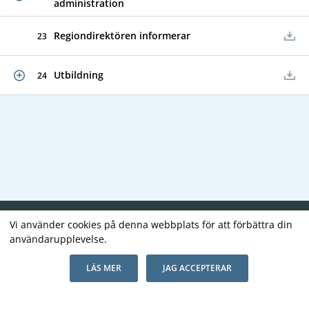
administration
Regiondirektören informerar
23
Utbildning
24
Vi använder cookies på denna webbplats för att förbättra din
Copyright В© 2026
användarupplevelse.