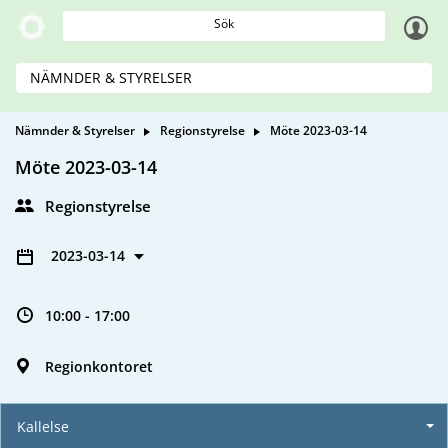
Sök
NÄMNDER & STYRELSER
Nämnder & Styrelser
Regionstyrelse
Möte 2023-03-14
Möte 2023-03-14
Regionstyrelse
2023-03-14
10:00 - 17:00
Regionkontoret
Kallelse