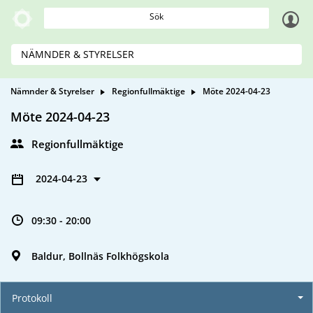
Sök
NÄMNDER & STYRELSER
Nämnder & Styrelser
Regionfullmäktige
Möte 2024-04-23
Möte 2024-04-23
Regionfullmäktige
2024-04-23
09:30 - 20:00
Baldur, Bollnäs Folkhögskola
Protokoll