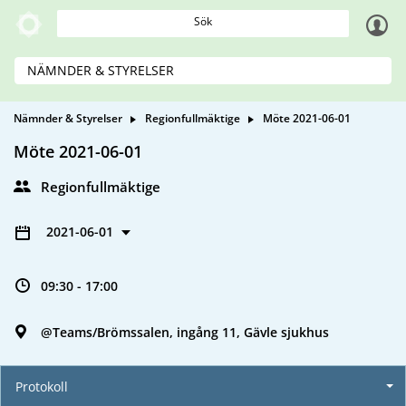
Sök
NÄMNDER & STYRELSER
Nämnder & Styrelser
Regionfullmäktige
Möte 2021-06-01
Möte 2021-06-01
Regionfullmäktige
2021-06-01
09:30 - 17:00
@Teams/Brömssalen, ingång 11, Gävle sjukhus
Protokoll