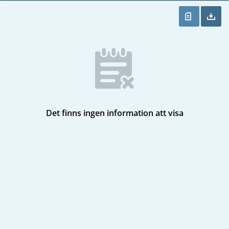
Det finns ingen information att visa