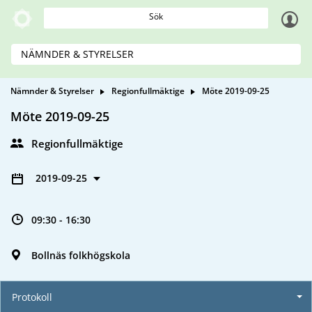
Sök
NÄMNDER & STYRELSER
Nämnder & Styrelser
Regionfullmäktige
Möte 2019-09-25
Möte 2019-09-25
Regionfullmäktige
2019-09-25
09:30 - 16:30
Bollnäs folkhögskola
Protokoll