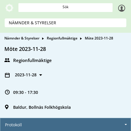
Sök
NÄMNDER & STYRELSER
Nämnder & Styrelser
Regionfullmäktige
Möte 2023-11-28
Möte 2023-11-28
Regionfullmäktige
2023-11-28
09:30 - 17:30
Baldur, Bollnäs Folkhögskola
Protokoll