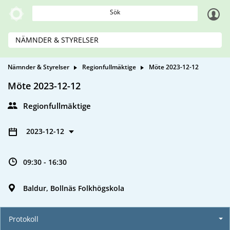
Sök
NÄMNDER & STYRELSER
Nämnder & Styrelser
Regionfullmäktige
Möte 2023-12-12
Möte 2023-12-12
Regionfullmäktige
2023-12-12
09:30 - 16:30
Baldur, Bollnäs Folkhögskola
Protokoll