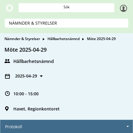
Sök
NÄMNDER & STYRELSER
Nämnder & Styrelser
Hållbarhetsnämnd
Möte 2025-04-29
Möte 2025-04-29
Hållbarhetsnämnd
2025-04-29
10:00 - 15:00
Havet, Regionkontoret
Protokoll