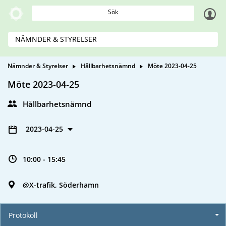
Sök
NÄMNDER & STYRELSER
Nämnder & Styrelser
Hållbarhetsnämnd
Möte 2023-04-25
Möte 2023-04-25
Hållbarhetsnämnd
2023-04-25
10:00 - 15:45
@X-trafik, Söderhamn
Protokoll