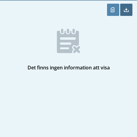
Det finns ingen information att visa