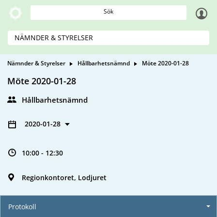
Sök
NÄMNDER & STYRELSER
Nämnder & Styrelser
Hållbarhetsnämnd
Möte 2020-01-28
Möte 2020-01-28
Hållbarhetsnämnd
2020-01-28
10:00 - 12:30
Regionkontoret, Lodjuret
Protokoll