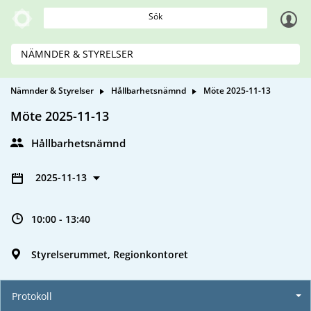
Sök
NÄMNDER & STYRELSER
Nämnder & Styrelser
Hållbarhetsnämnd
Möte 2025-11-13
Möte 2025-11-13
Hållbarhetsnämnd
2025-11-13
10:00 - 13:40
Styrelserummet, Regionkontoret
Protokoll