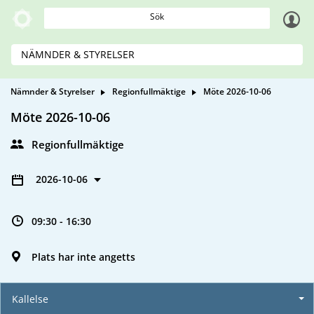
Sök
NÄMNDER & STYRELSER
Nämnder & Styrelser
Regionfullmäktige
Möte 2026-10-06
Möte 2026-10-06
Regionfullmäktige
2026-10-06
09:30 - 16:30
Plats har inte angetts
Kallelse