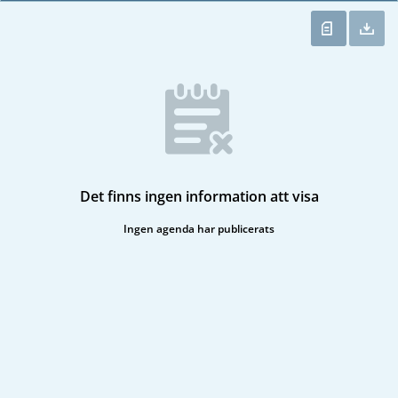
Det finns ingen information att visa
Ingen agenda har publicerats