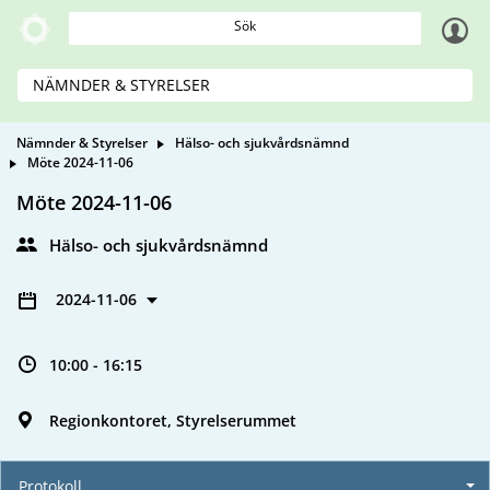
Sök
NÄMNDER & STYRELSER
Nämnder & Styrelser
Hälso- och sjukvårdsnämnd
Möte 2024-11-06
Möte 2024-11-06
Hälso- och sjukvårdsnämnd
2024-11-06
10:00 - 16:15
Regionkontoret, Styrelserummet
Protokoll