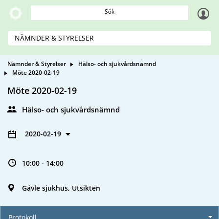
Sök
NÄMNDER & STYRELSER
Nämnder & Styrelser
Hälso- och sjukvårdsnämnd
Möte 2020-02-19
Möte 2020-02-19
Hälso- och sjukvårdsnämnd
2020-02-19
10:00 - 14:00
Gävle sjukhus, Utsikten
Protokoll