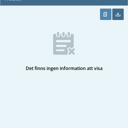
Det finns ingen information att visa