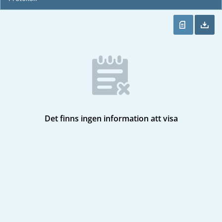
Det finns ingen information att visa