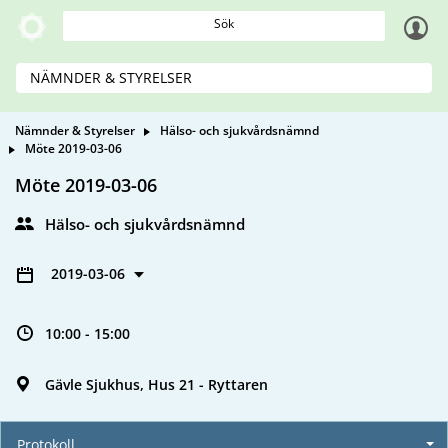
Sök
NÄMNDER & STYRELSER
Nämnder & Styrelser
Hälso- och sjukvårdsnämnd
Möte 2019-03-06
Möte 2019-03-06
Hälso- och sjukvårdsnämnd
2019-03-06
10:00 - 15:00
Gävle Sjukhus, Hus 21 - Ryttaren
Protokoll