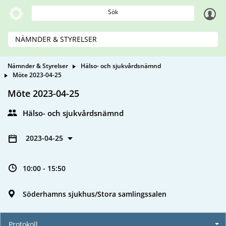
Sök
NÄMNDER & STYRELSER
Nämnder & Styrelser
Hälso- och sjukvårdsnämnd
Möte 2023-04-25
Möte 2023-04-25
Hälso- och sjukvårdsnämnd
2023-04-25
10:00 - 15:50
Söderhamns sjukhus/Stora samlingssalen
Protokoll