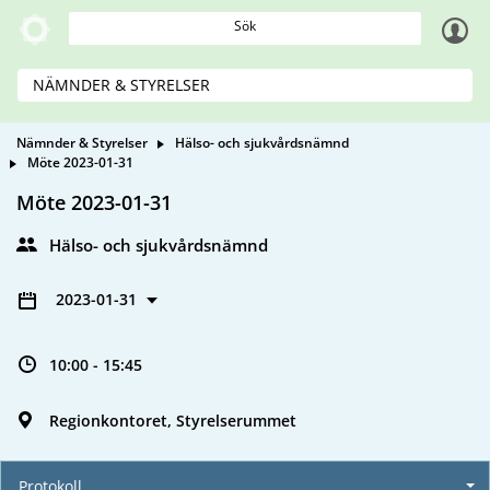
Sök
NÄMNDER & STYRELSER
Nämnder & Styrelser
Hälso- och sjukvårdsnämnd
Möte 2023-01-31
Möte 2023-01-31
Hälso- och sjukvårdsnämnd
2023-01-31
10:00 - 15:45
Regionkontoret, Styrelserummet
Protokoll