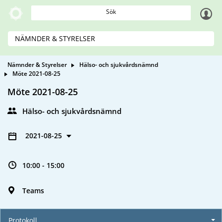
Sök
NÄMNDER & STYRELSER
Nämnder & Styrelser
Hälso- och sjukvårdsnämnd
Möte 2021-08-25
Möte 2021-08-25
Hälso- och sjukvårdsnämnd
2021-08-25
10:00 - 15:00
Teams
Protokoll