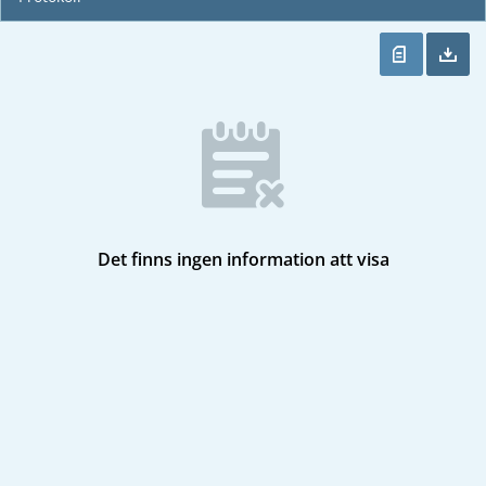
Det finns ingen information att visa