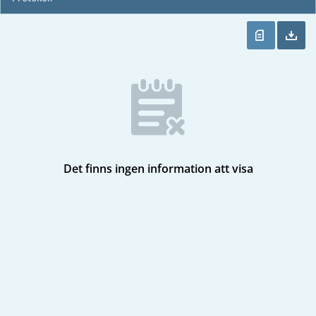
Det finns ingen information att visa