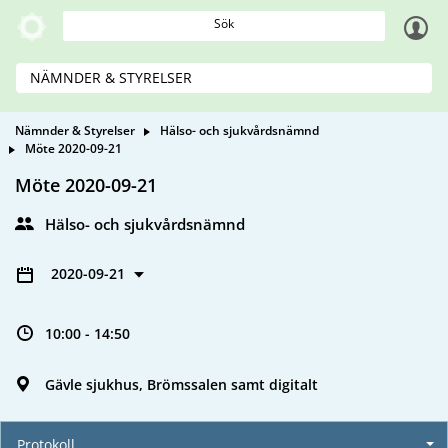
Sök
NÄMNDER & STYRELSER
Nämnder & Styrelser
Hälso- och sjukvårdsnämnd
Möte 2020-09-21
Möte 2020-09-21
Hälso- och sjukvårdsnämnd
2020-09-21
10:00 - 14:50
Gävle sjukhus, Brömssalen samt digitalt
Protokoll