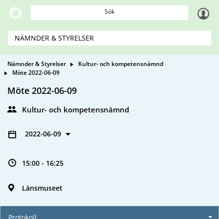
Sök
NÄMNDER & STYRELSER
Nämnder & Styrelser
Kultur- och kompetensnämnd
Möte 2022-06-09
Möte 2022-06-09
Kultur- och kompetensnämnd
2022-06-09
15:00 - 16:25
Länsmuseet
Protokoll