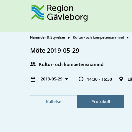
Nämnder & Styrelser
Kultur- och kompetensnämnd
Möte 2019-05-29
Kultur- och kompetensnämnd
2019-05-29
14:30 - 15:30
L
Kallelse
Protokoll