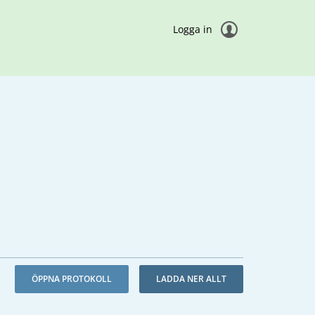
Logga in
ÖPPNA PROTOKOLL
LADDA NER ALLT