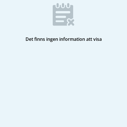
Det finns ingen information att visa