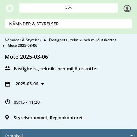
Sök
NÄMNDER & STYRELSER
Nämnder & Styrelser
Fastighets-, teknik- och miljöutskottet
Möte 2025-03-06
Möte 2025-03-06
Fastighets-, teknik- och miljöutskottet
2025-03-06
09:15 - 11:20
Styrelserummet, Regionkontoret
Protokoll