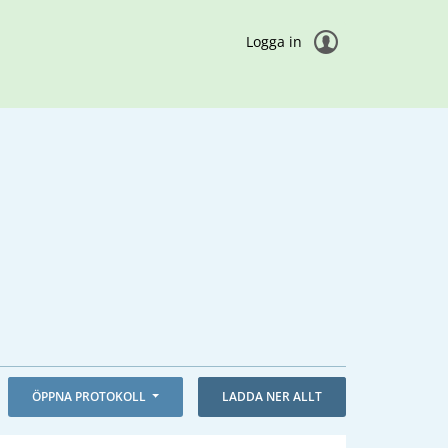
Logga in
ÖPPNA PROTOKOLL
LADDA NER ALLT