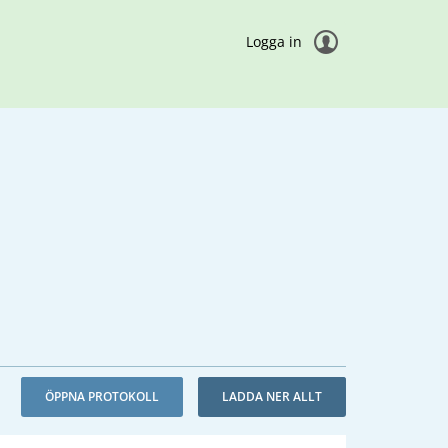
Logga in
ÖPPNA PROTOKOLL
LADDA NER ALLT