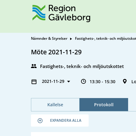
Nämnder & Styrelser
Fastighets-, teknik- och miljöutsko
Möte 2021-11-29
Fastighets-, teknik- och miljöutskottet
2021-11-29
13:30 - 15:30
Lo
Kallelse
Protokoll
EXPANDERA ALLA