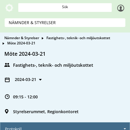
Sök
NÄMNDER & STYRELSER
Nämnder & Styrelser
Fastighets-, teknik- och miljöutskottet
Möte 2024-03-21
Möte 2024-03-21
Fastighets-, teknik- och miljöutskottet
2024-03-21
09:15 - 12:00
Styrelserummet, Regionkontoret
Protokoll