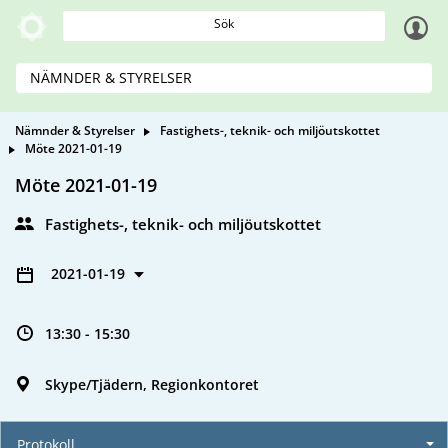
Sök
NÄMNDER & STYRELSER
Nämnder & Styrelser
Fastighets-, teknik- och miljöutskottet
Möte 2021-01-19
Möte 2021-01-19
Fastighets-, teknik- och miljöutskottet
2021-01-19
13:30 - 15:30
Skype/Tjädern, Regionkontoret
Protokoll