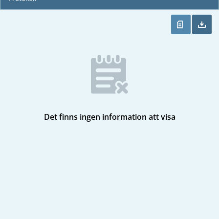
Det finns ingen information att visa