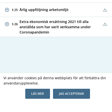
Årlig uppföljning arbetsmiljö
§ 25
Extra ekonomisk ersättning 2021 till alla
§ 26
anställda som har varit verksamma under
Coronapandemin
Vi använder cookies på denna webbplats för att förbättra din
användarupplevelse.
Copyright В© 2026