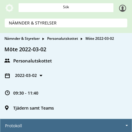
Sök
NÄMNDER & STYRELSER
Nämnder & Styrelser
Personalutskottet
Möte 2022-03-02
Möte 2022-03-02
Personalutskottet
2022-03-02
09:30 - 11:40
Tjädern samt Teams
Protokoll