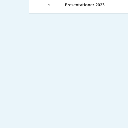
Presentationer 2023
1