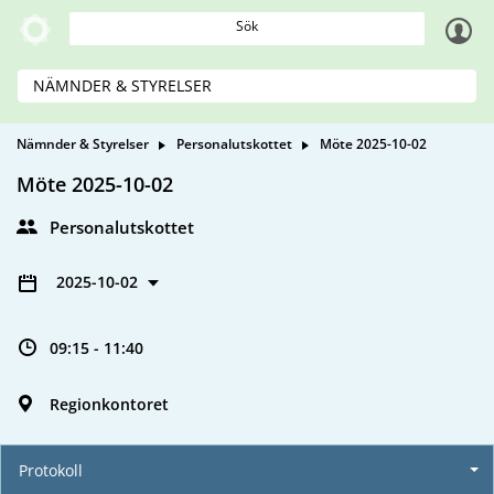
Sök
NÄMNDER & STYRELSER
Nämnder & Styrelser
Personalutskottet
Möte 2025-10-02
Möte 2025-10-02
Personalutskottet
2025-10-02
09:15 - 11:40
Regionkontoret
Protokoll