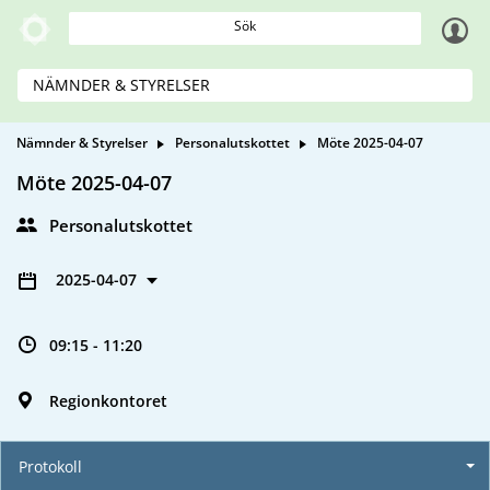
Sök
NÄMNDER & STYRELSER
Nämnder & Styrelser
Personalutskottet
Möte 2025-04-07
Möte 2025-04-07
Personalutskottet
2025-04-07
09:15 - 11:20
Regionkontoret
Protokoll