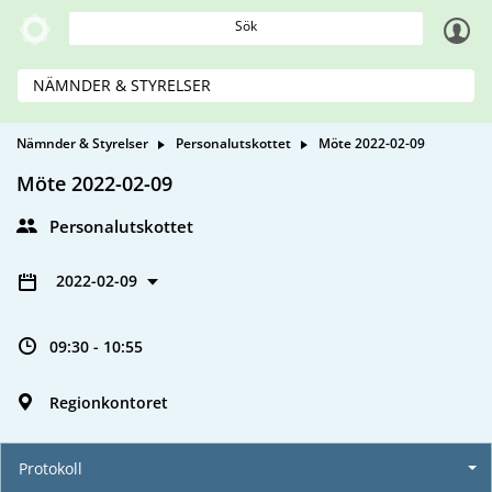
Sök
NÄMNDER & STYRELSER
Nämnder & Styrelser
Personalutskottet
Möte 2022-02-09
Möte 2022-02-09
Personalutskottet
2022-02-09
09:30 - 10:55
Regionkontoret
Protokoll