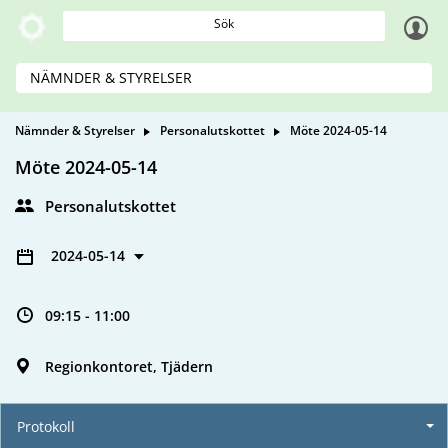
Sök
NÄMNDER & STYRELSER
Nämnder & Styrelser
Personalutskottet
Möte 2024-05-14
Möte 2024-05-14
Personalutskottet
2024-05-14
09:15 - 11:00
Regionkontoret, Tjädern
Protokoll