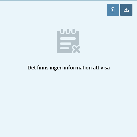
Det finns ingen information att visa