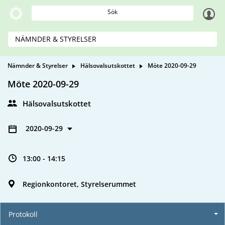
Sök
NÄMNDER & STYRELSER
Nämnder & Styrelser
Hälsovalsutskottet
Möte 2020-09-29
Möte 2020-09-29
Hälsovalsutskottet
2020-09-29
13:00 - 14:15
Regionkontoret, Styrelserummet
Protokoll