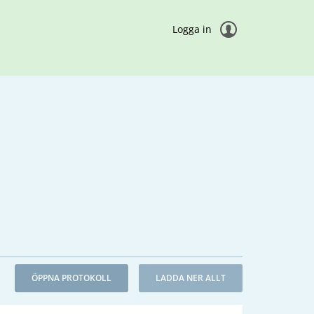
Logga in
ÖPPNA PROTOKOLL
LADDA NER ALLT