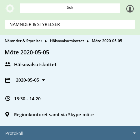
Sök
NÄMNDER & STYRELSER
Nämnder & Styrelser
Hälsovalsutskottet
Möte 2020-05-05
Möte 2020-05-05
Hälsovalsutskottet
2020-05-05
13:30 - 14:20
Regionkontoret samt via Skype-möte
Protokoll