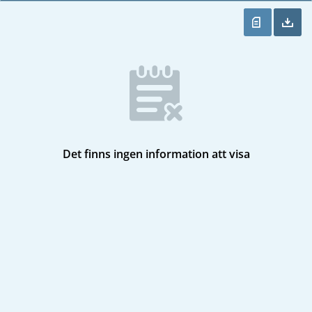
Det finns ingen information att visa