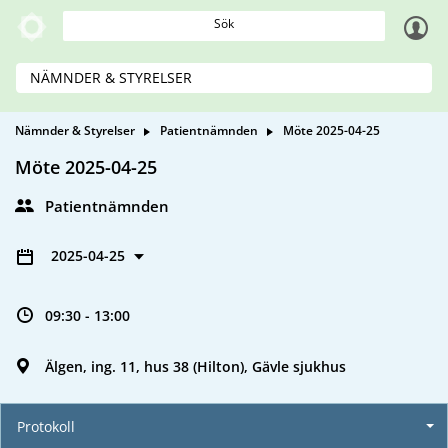
Sök
NÄMNDER & STYRELSER
Nämnder & Styrelser
Patientnämnden
Möte 2025-04-25
Möte 2025-04-25
Patientnämnden
2025-04-25
09:30 - 13:00
Älgen, ing. 11, hus 38 (Hilton), Gävle sjukhus
Protokoll