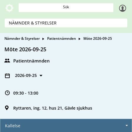
Sök
NÄMNDER & STYRELSER
Nämnder & Styrelser
Patientnämnden
Möte 2026-09-25
Möte 2026-09-25
Patientnämnden
2026-09-25
09:30 - 13:00
Ryttaren, ing. 12, hus 21, Gävle sjukhus
Kallelse