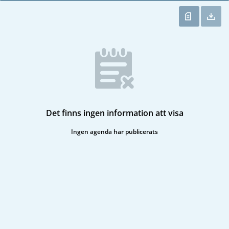
Det finns ingen information att visa
Ingen agenda har publicerats