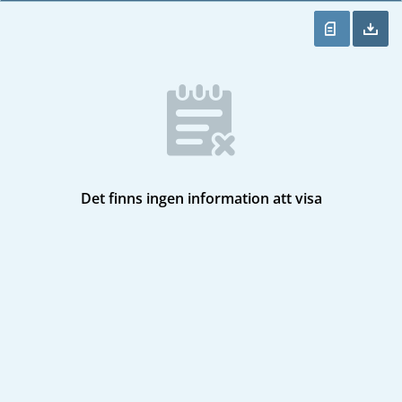
Det finns ingen information att visa