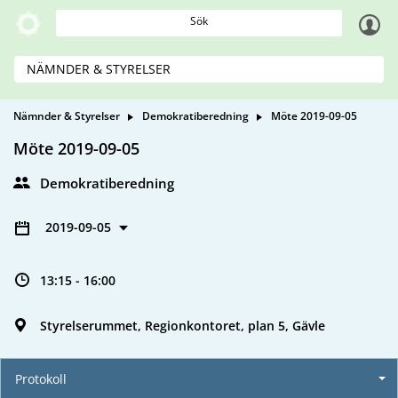
Sök
NÄMNDER & STYRELSER
Nämnder & Styrelser
Demokratiberedning
Möte 2019-09-05
Möte 2019-09-05
Demokratiberedning
2019-09-05
13:15 - 16:00
Styrelserummet, Regionkontoret, plan 5, Gävle
Protokoll