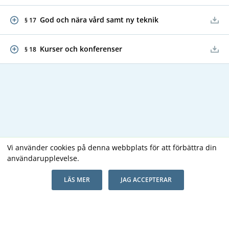
God och nära vård samt ny teknik
§ 17
Kurser och konferenser
§ 18
Vi använder cookies på denna webbplats för att förbättra din
användarupplevelse.
Copyright В© 2026