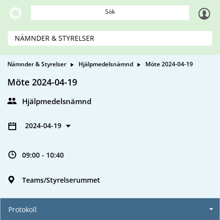
Sök
NÄMNDER & STYRELSER
Nämnder & Styrelser
Hjälpmedelsnämnd
Möte 2024-04-19
Möte 2024-04-19
Hjälpmedelsnämnd
2024-04-19
09:00 - 10:40
Teams/Styrelserummet
Protokoll