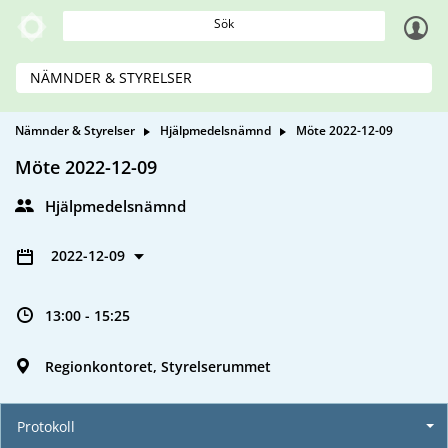
Sök
NÄMNDER & STYRELSER
Nämnder & Styrelser
Hjälpmedelsnämnd
Möte 2022-12-09
Möte 2022-12-09
Hjälpmedelsnämnd
2022-12-09
13:00 - 15:25
Regionkontoret, Styrelserummet
Protokoll