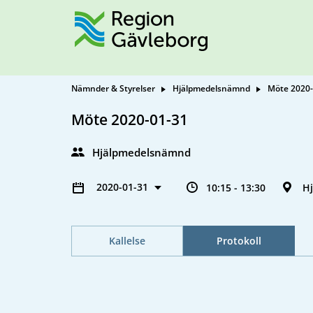
Nämnder & Styrelser
Hjälpmedelsnämnd
Möte 2020-
Möte 2020-01-31
Hjälpmedelsnämnd
2020-01-31
10:15 - 13:30
Hj
Kallelse
Protokoll