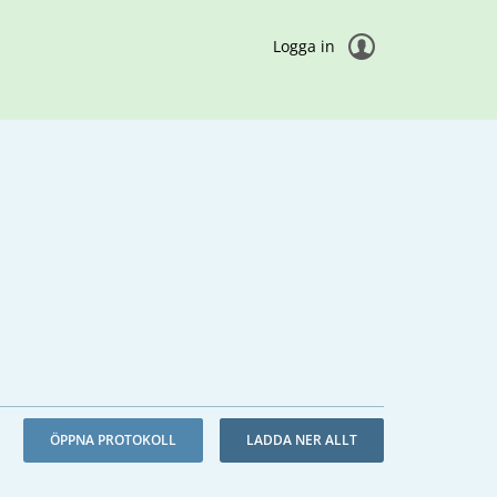
Logga in
ÖPPNA PROTOKOLL
LADDA NER ALLT