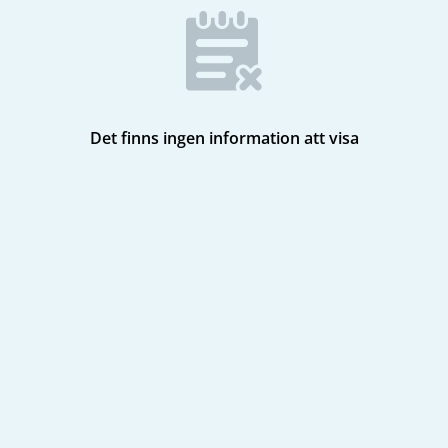
Det finns ingen information att visa